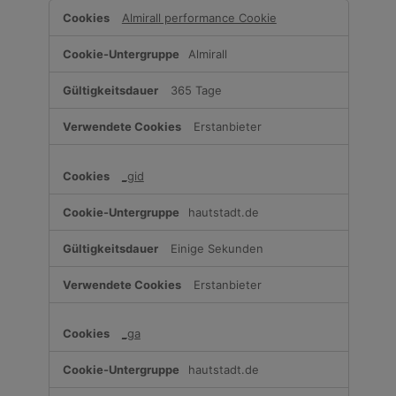
Leistungs-
Almirall performance Cookie
Cookies
Almirall
365 Tage
Erstanbieter
_gid
hautstadt.de
Einige Sekunden
Erstanbieter
_ga
hautstadt.de