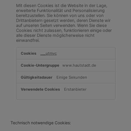
Mit diesen Cookies ist die Website in der Lage,
erweiterte Funktionalität und Personalisierung
bereitzustellen. Sie können von uns oder von
Drittanbietern gesetzt werden, deren Dienste wir
auf unseren Seiten verwenden. Wenn Sie diese
Cookies nicht zulassen, funktionieren einige oder
alle dieser Dienste möglicherweise nicht
einwandfrei.
Funktionelle
___utmvc
Cookies
www.hautstadt.de
Einige Sekunden
Erstanbieter
Technisch notwendige Cookies: