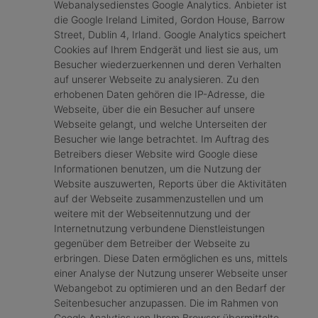
Webanalysedienstes Google Analytics. Anbieter ist
die Google Ireland Limited, Gordon House, Barrow
Street, Dublin 4, Irland. Google Analytics speichert
Cookies auf Ihrem Endgerät und liest sie aus, um
Besucher wiederzuerkennen und deren Verhalten
auf unserer Webseite zu analysieren. Zu den
erhobenen Daten gehören die IP-Adresse, die
Webseite, über die ein Besucher auf unsere
Webseite gelangt, und welche Unterseiten der
Besucher wie lange betrachtet. Im Auftrag des
Betreibers dieser Website wird Google diese
Informationen benutzen, um die Nutzung der
Website auszuwerten, Reports über die Aktivitäten
auf der Webseite zusammenzustellen und um
weitere mit der Webseitennutzung und der
Internetnutzung verbundene Dienstleistungen
gegenüber dem Betreiber der Webseite zu
erbringen. Diese Daten ermöglichen es uns, mittels
einer Analyse der Nutzung unserer Webseite unser
Webangebot zu optimieren und an den Bedarf der
Seitenbesucher anzupassen. Die im Rahmen von
Google Analytics von Ihrem Browser übermittelte