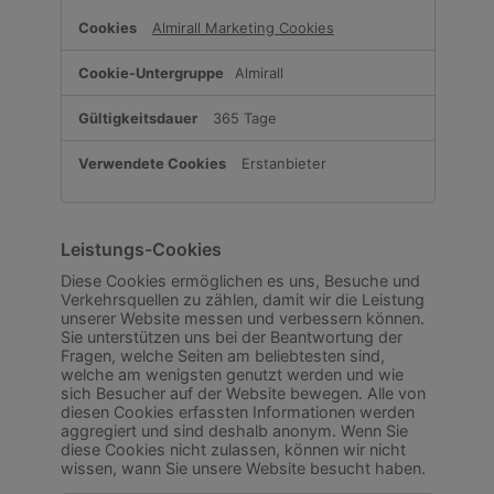
Almirall Marketing Cookies
Almirall
365 Tage
Erstanbieter
Leistungs-Cookies
Diese Cookies ermöglichen es uns, Besuche und
Verkehrsquellen zu zählen, damit wir die Leistung
unserer Website messen und verbessern können.
Sie unterstützen uns bei der Beantwortung der
Fragen, welche Seiten am beliebtesten sind,
welche am wenigsten genutzt werden und wie
sich Besucher auf der Website bewegen. Alle von
diesen Cookies erfassten Informationen werden
aggregiert und sind deshalb anonym. Wenn Sie
diese Cookies nicht zulassen, können wir nicht
wissen, wann Sie unsere Website besucht haben.