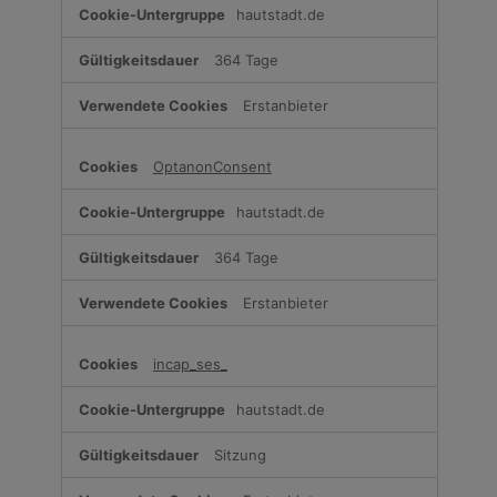
hautstadt.de
364 Tage
Erstanbieter
OptanonConsent
hautstadt.de
364 Tage
Erstanbieter
incap_ses_
hautstadt.de
Sitzung