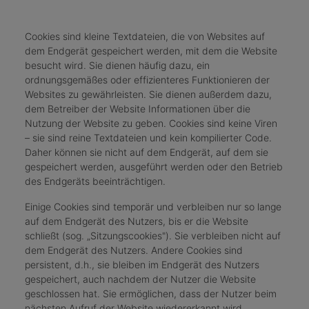
Cookies sind kleine Textdateien, die von Websites auf
dem Endgerät gespeichert werden, mit dem die Website
besucht wird. Sie dienen häufig dazu, ein
ordnungsgemäßes oder effizienteres Funktionieren der
Websites zu gewährleisten. Sie dienen außerdem dazu,
dem Betreiber der Website Informationen über die
Nutzung der Website zu geben. Cookies sind keine Viren
– sie sind reine Textdateien und kein kompilierter Code.
Daher können sie nicht auf dem Endgerät, auf dem sie
gespeichert werden, ausgeführt werden oder den Betrieb
des Endgeräts beeinträchtigen.
Einige Cookies sind temporär und verbleiben nur so lange
auf dem Endgerät des Nutzers, bis er die Website
schließt (sog. „Sitzungscookies"). Sie verbleiben nicht auf
dem Endgerät des Nutzers. Andere Cookies sind
persistent, d.h., sie bleiben im Endgerät des Nutzers
gespeichert, auch nachdem der Nutzer die Website
geschlossen hat. Sie ermöglichen, dass der Nutzer beim
nächsten Aufruf der Website wiedererkannt wird.