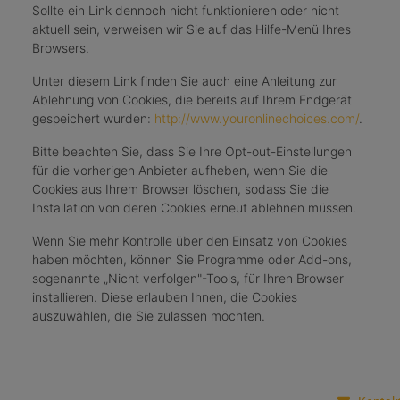
Sollte ein Link dennoch nicht funktionieren oder nicht
aktuell sein, verweisen wir Sie auf das Hilfe-Menü Ihres
Browsers.
Unter diesem Link finden Sie auch eine Anleitung zur
Ablehnung von Cookies, die bereits auf Ihrem Endgerät
gespeichert wurden:
http://www.youronlinechoices.com/
.
Bitte beachten Sie, dass Sie Ihre Opt-out-Einstellungen
für die vorherigen Anbieter aufheben, wenn Sie die
Cookies aus Ihrem Browser löschen, sodass Sie die
Installation von deren Cookies erneut ablehnen müssen.
Wenn Sie mehr Kontrolle über den Einsatz von Cookies
haben möchten, können Sie Programme oder Add-ons,
sogenannte „Nicht verfolgen"-Tools, für Ihren Browser
installieren. Diese erlauben Ihnen, die Cookies
auszuwählen, die Sie zulassen möchten.