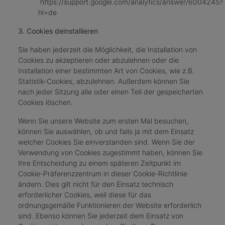
https://support.google.com/analytics/answer/6004245?
hl=de
3. Cookies deinstallieren
Sie haben jederzeit die Möglichkeit, die Installation von
Cookies zu akzeptieren oder abzulehnen oder die
Installation einer bestimmten Art von Cookies, wie z.B.
Statistik-Cookies, abzulehnen. Außerdem können Sie
nach jeder Sitzung alle oder einen Teil der gespeicherten
Cookies löschen.
Wenn Sie unsere Website zum ersten Mal besuchen,
können Sie auswählen, ob und falls ja mit dem Einsatz
welcher Cookies Sie einverstanden sind. Wenn Sie der
Verwendung von Cookies zugestimmt haben, können Sie
Ihre Entscheidung zu einem späteren Zeitpunkt im
Cookie-Präferenzzentrum in dieser Cookie-Richtlinie
ändern. Dies gilt nicht für den Einsatz technisch
erforderlicher Cookies, weil diese für das
ordnungsgemäße Funktionieren der Website erforderlich
sind. Ebenso können Sie jederzeit dem Einsatz von