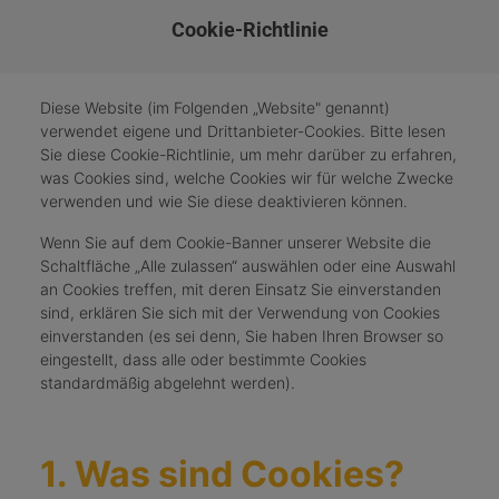
Cookie-Richtlinie
Diese Website (im Folgenden „Website" genannt)
verwendet eigene und Drittanbieter-Cookies. Bitte lesen
Sie diese Cookie-Richtlinie, um mehr darüber zu erfahren,
was Cookies sind, welche Cookies wir für welche Zwecke
verwenden und wie Sie diese deaktivieren können.
Wenn Sie auf dem Cookie-Banner unserer Website die
Schaltfläche „Alle zulassen“ auswählen oder eine Auswahl
an Cookies treffen, mit deren Einsatz Sie einverstanden
sind, erklären Sie sich mit der Verwendung von Cookies
einverstanden (es sei denn, Sie haben Ihren Browser so
eingestellt, dass alle oder bestimmte Cookies
standardmäßig abgelehnt werden).
1. Was sind Cookies?