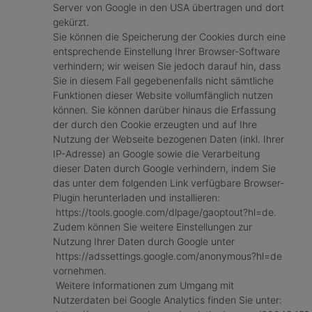
Server von Google in den USA übertragen und dort
gekürzt.
Sie können die Speicherung der Cookies durch eine
entsprechende Einstellung Ihrer Browser-Software
verhindern; wir weisen Sie jedoch darauf hin, dass
Sie in diesem Fall gegebenenfalls nicht sämtliche
Funktionen dieser Website vollumfänglich nutzen
können. Sie können darüber hinaus die Erfassung
der durch den Cookie erzeugten und auf Ihre
Nutzung der Webseite bezogenen Daten (inkl. Ihrer
IP-Adresse) an Google sowie die Verarbeitung
dieser Daten durch Google verhindern, indem Sie
das unter dem folgenden Link verfügbare Browser-
Plugin herunterladen und installieren:
https://tools.google.com/dlpage/gaoptout?hl=de.
Zudem können Sie weitere Einstellungen zur
Nutzung Ihrer Daten durch Google unter
https://adssettings.google.com/anonymous?hl=de
vornehmen.
Weitere Informationen zum Umgang mit
Nutzerdaten bei Google Analytics finden Sie unter: