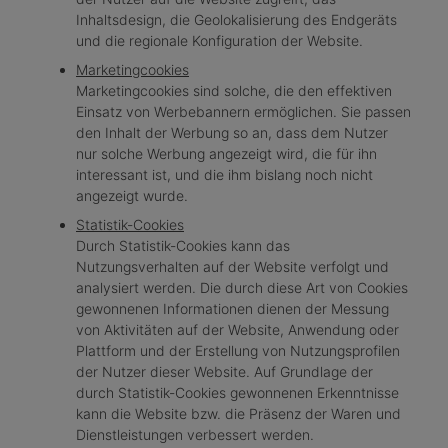
Inhaltsdesign, die Geolokalisierung des Endgeräts
und die regionale Konfiguration der Website.
Marketingcookies
Marketingcookies sind solche, die den effektiven
Einsatz von Werbebannern ermöglichen. Sie passen
den Inhalt der Werbung so an, dass dem Nutzer
nur solche Werbung angezeigt wird, die für ihn
interessant ist, und die ihm bislang noch nicht
angezeigt wurde.
Statistik-Cookies
Durch Statistik-Cookies kann das
Nutzungsverhalten auf der Website verfolgt und
analysiert werden. Die durch diese Art von Cookies
gewonnenen Informationen dienen der Messung
von Aktivitäten auf der Website, Anwendung oder
Plattform und der Erstellung von Nutzungsprofilen
der Nutzer dieser Website. Auf Grundlage der
durch Statistik-Cookies gewonnenen Erkenntnisse
kann die Website bzw. die Präsenz der Waren und
Dienstleistungen verbessert werden.