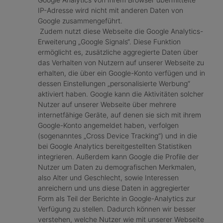
IP-Adresse wird nicht mit anderen Daten von
Google zusammengeführt.
Zudem nutzt diese Webseite die Google Analytics-
Erweiterung „Google Signals“. Diese Funktion
ermöglicht es, zusätzliche aggregierte Daten über
das Verhalten von Nutzern auf unserer Webseite zu
erhalten, die über ein Google-Konto verfügen und in
dessen Einstellungen „personalisierte Werbung“
aktiviert haben. Google kann die Aktivitäten solcher
Nutzer auf unserer Webseite über mehrere
internetfähige Geräte, auf denen sie sich mit ihrem
Google-Konto angemeldet haben, verfolgen
(sogenanntes „Cross Device Tracking“) und in die
bei Google Analytics bereitgestellten Statistiken
integrieren. Außerdem kann Google die Profile der
Nutzer um Daten zu demografischen Merkmalen,
also Alter und Geschlecht, sowie Interessen
anreichern und uns diese Daten in aggregierter
Form als Teil der Berichte in Google-Analytics zur
Verfügung zu stellen. Dadurch können wir besser
verstehen, welche Nutzer wie mit unserer Webseite