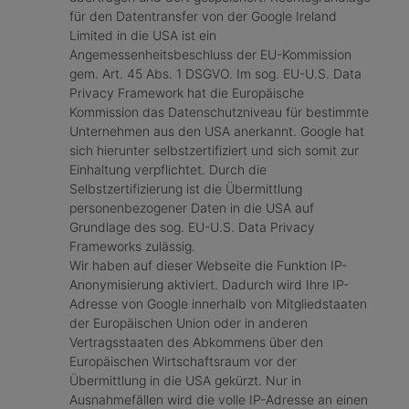
für den Datentransfer von der Google Ireland
Limited in die USA ist ein
Angemessenheitsbeschluss der EU-Kommission
gem. Art. 45 Abs. 1 DSGVO. Im sog. EU-U.S. Data
Privacy Framework hat die Europäische
Kommission das Datenschutzniveau für bestimmte
Unternehmen aus den USA anerkannt. Google hat
sich hierunter selbstzertifiziert und sich somit zur
Einhaltung verpflichtet. Durch die
Selbstzertifizierung ist die Übermittlung
personenbezogener Daten in die USA auf
Grundlage des sog. EU-U.S. Data Privacy
Frameworks zulässig.
Wir haben auf dieser Webseite die Funktion IP-
Anonymisierung aktiviert. Dadurch wird Ihre IP-
Adresse von Google innerhalb von Mitgliedstaaten
der Europäischen Union oder in anderen
Vertragsstaaten des Abkommens über den
Europäischen Wirtschaftsraum vor der
Übermittlung in die USA gekürzt. Nur in
Ausnahmefällen wird die volle IP-Adresse an einen