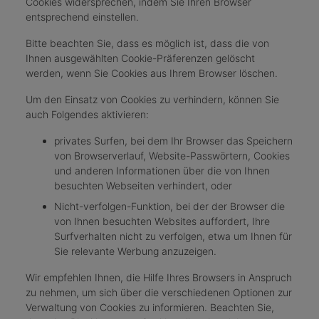
Cookies widersprechen, indem Sie Ihren Browser
entsprechend einstellen.
Bitte beachten Sie, dass es möglich ist, dass die von
Ihnen ausgewählten Cookie-Präferenzen gelöscht
werden, wenn Sie Cookies aus Ihrem Browser löschen.
Um den Einsatz von Cookies zu verhindern, können Sie
auch Folgendes aktivieren:
privates Surfen, bei dem Ihr Browser das Speichern
von Browserverlauf, Website-Passwörtern, Cookies
und anderen Informationen über die von Ihnen
besuchten Webseiten verhindert, oder
Nicht-verfolgen-Funktion, bei der der Browser die
von Ihnen besuchten Websites auffordert, Ihre
Surfverhalten nicht zu verfolgen, etwa um Ihnen für
Sie relevante Werbung anzuzeigen.
Wir empfehlen Ihnen, die Hilfe Ihres Browsers in Anspruch
zu nehmen, um sich über die verschiedenen Optionen zur
Verwaltung von Cookies zu informieren. Beachten Sie,