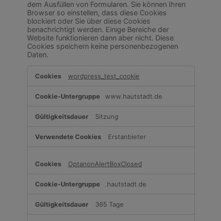
dem Ausfüllen von Formularen. Sie können Ihren
Browser so einstellen, dass diese Cookies
blockiert oder Sie über diese Cookies
benachrichtigt werden. Einige Bereiche der
Website funktionieren dann aber nicht. Diese
Cookies speichern keine personenbezogenen
Daten.
Unbedingt
wordpress_test_cookie
erforderliche
Cookies
www.hautstadt.de
Sitzung
Erstanbieter
OptanonAlertBoxClosed
.hautstadt.de
365 Tage