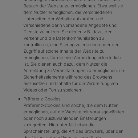
Besuch der Website zu ermöglichen. Etwa weil sie
dem Nutzer ermöglichen, die verschiedenen
Unterseiten der Website aufzurufen und
verschiedene darin vorhandene Angebote und
Dienste zu nutzen. Sie dienen z.B. dazu, den
Verkehr und die Datenkommunikation zu
kontrollieren, eine Sitzung zu erkennen oder den
Zugriff auf solche Inhalte der Website zu
ermöglichen, für die eine Anmeldung erforderlich
ist. Sie dienen auch dazu, dem Nutzer die
Anmeldung zu Veranstaltungen zu ermöglichen, um
Sicherheitselemente während des Browsens
einzusetzen und Inhalte für die Verbreitung von
Videos oder Ton zu speichern.
Präferenz-Cookies
Präferenz-Cookies sind solche, die dem Nutzer
ermöglichen, auf die Website mit vorausgewählten
oder noch auszuwählenden Einstellungen
zuzugreifen. Hierunter fällt etwa die
Spracheinstellung, die Art des Browsers, über den
der Nutzer auf die Website zugreift, das