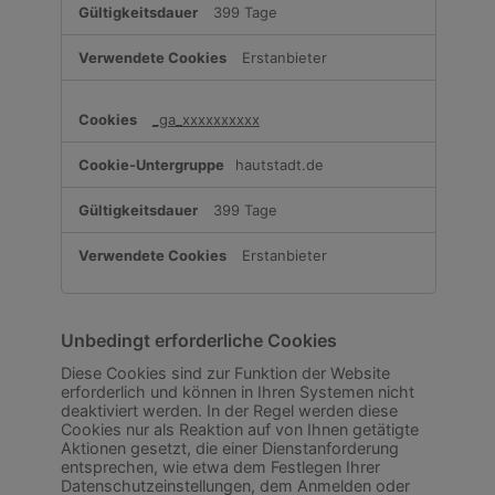
399 Tage
Erstanbieter
_ga_xxxxxxxxxx
hautstadt.de
399 Tage
Erstanbieter
Unbedingt erforderliche Cookies
Diese Cookies sind zur Funktion der Website
erforderlich und können in Ihren Systemen nicht
deaktiviert werden. In der Regel werden diese
Cookies nur als Reaktion auf von Ihnen getätigte
Aktionen gesetzt, die einer Dienstanforderung
entsprechen, wie etwa dem Festlegen Ihrer
Datenschutzeinstellungen, dem Anmelden oder