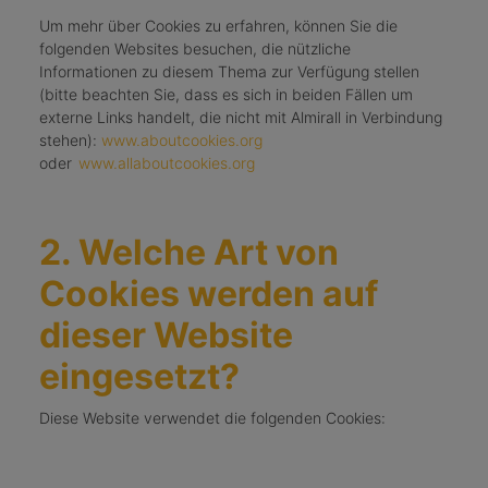
Um mehr über Cookies zu erfahren, können Sie die
folgenden Websites besuchen, die nützliche
Informationen zu diesem Thema zur Verfügung stellen
(bitte beachten Sie, dass es sich in beiden Fällen um
externe Links handelt, die nicht mit Almirall in Verbindung
stehen):
www.aboutcookies.org
oder
www.allaboutcookies.org
2. Welche Art von
Cookies werden auf
dieser Website
eingesetzt?
Diese Website verwendet die folgenden Cookies: