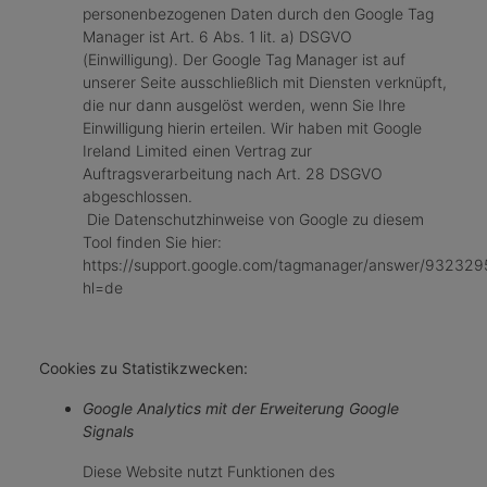
personenbezogenen Daten durch den Google Tag
Manager ist Art. 6 Abs. 1 lit. a) DSGVO
(Einwilligung). Der Google Tag Manager ist auf
unserer Seite ausschließlich mit Diensten verknüpft,
die nur dann ausgelöst werden, wenn Sie Ihre
Einwilligung hierin erteilen. Wir haben mit Google
Ireland Limited einen Vertrag zur
Auftragsverarbeitung nach Art. 28 DSGVO
abgeschlossen.
Die Datenschutzhinweise von Google zu diesem
Tool finden Sie hier:
https://support.google.com/tagmanager/answer/932329
hl=de
Cookies zu Statistikzwecken:
Google Analytics mit der Erweiterung Google
Signals
Diese Website nutzt Funktionen des