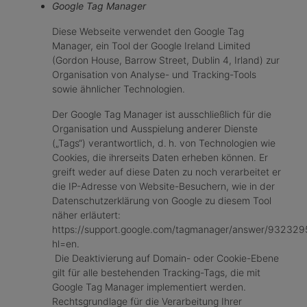
Google Tag Manager
Diese Webseite verwendet den Google Tag
Manager, ein Tool der Google Ireland Limited
(Gordon House, Barrow Street, Dublin 4, Irland) zur
Organisation von Analyse- und Tracking-Tools
sowie ähnlicher Technologien.
Der Google Tag Manager ist ausschließlich für die
Organisation und Ausspielung anderer Dienste
(„Tags“) verantwortlich, d. h. von Technologien wie
Cookies, die ihrerseits Daten erheben können. Er
greift weder auf diese Daten zu noch verarbeitet er
die IP-Adresse von Website-Besuchern, wie in der
Datenschutzerklärung von Google zu diesem Tool
näher erläutert:
https://support.google.com/tagmanager/answer/932329
hl=en.
Die Deaktivierung auf Domain- oder Cookie-Ebene
gilt für alle bestehenden Tracking-Tags, die mit
Google Tag Manager implementiert werden.
Rechtsgrundlage für die Verarbeitung Ihrer