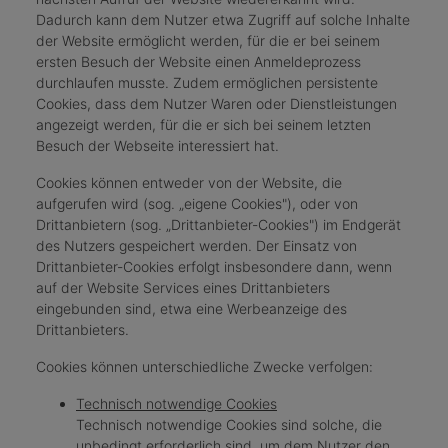
Dadurch kann dem Nutzer etwa Zugriff auf solche Inhalte
der Website ermöglicht werden, für die er bei seinem
ersten Besuch der Website einen Anmeldeprozess
durchlaufen musste. Zudem ermöglichen persistente
Cookies, dass dem Nutzer Waren oder Dienstleistungen
angezeigt werden, für die er sich bei seinem letzten
Besuch der Webseite interessiert hat.
Cookies können entweder von der Website, die
aufgerufen wird (sog. „eigene Cookies"), oder von
Drittanbietern (sog. „Drittanbieter-Cookies") im Endgerät
des Nutzers gespeichert werden. Der Einsatz von
Drittanbieter-Cookies erfolgt insbesondere dann, wenn
auf der Website Services eines Drittanbieters
eingebunden sind, etwa eine Werbeanzeige des
Drittanbieters.
Cookies können unterschiedliche Zwecke verfolgen:
Technisch notwendige Cookies
Technisch notwendige Cookies sind solche, die
unbedingt erforderlich sind, um dem Nutzer den