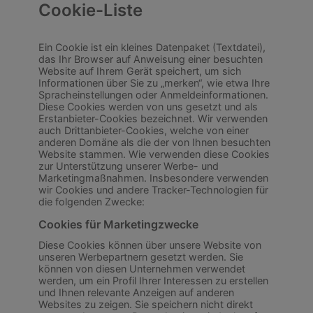
Cookie-Liste
Ein Cookie ist ein kleines Datenpaket (Textdatei),
das Ihr Browser auf Anweisung einer besuchten
Website auf Ihrem Gerät speichert, um sich
Informationen über Sie zu „merken“, wie etwa Ihre
Spracheinstellungen oder Anmeldeinformationen.
Diese Cookies werden von uns gesetzt und als
Erstanbieter-Cookies bezeichnet. Wir verwenden
auch Drittanbieter-Cookies, welche von einer
anderen Domäne als die der von Ihnen besuchten
Website stammen. Wie verwenden diese Cookies
zur Unterstützung unserer Werbe- und
Marketingmaßnahmen. Insbesondere verwenden
wir Cookies und andere Tracker-Technologien für
die folgenden Zwecke:
Cookies für Marketingzwecke
Diese Cookies können über unsere Website von
unseren Werbepartnern gesetzt werden. Sie
können von diesen Unternehmen verwendet
werden, um ein Profil Ihrer Interessen zu erstellen
und Ihnen relevante Anzeigen auf anderen
Websites zu zeigen. Sie speichern nicht direkt