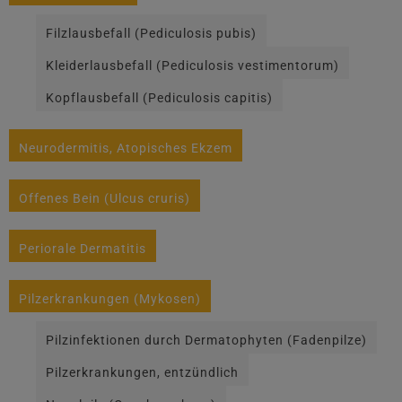
Filzlausbefall (Pediculosis pubis)
Kleiderlausbefall (Pediculosis vestimentorum)
Kopflausbefall (Pediculosis capitis)
Neurodermitis, Atopisches Ekzem
Offenes Bein (Ulcus cruris)
Periorale Dermatitis
Pilzerkrankungen (Mykosen)
Pilzinfektionen durch Dermatophyten (Fadenpilze)
Pilzerkrankungen, entzündlich